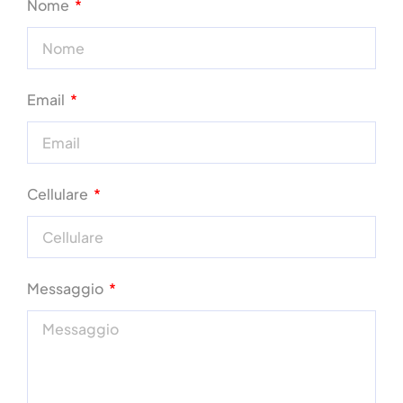
Nome
Email
Cellulare
Messaggio