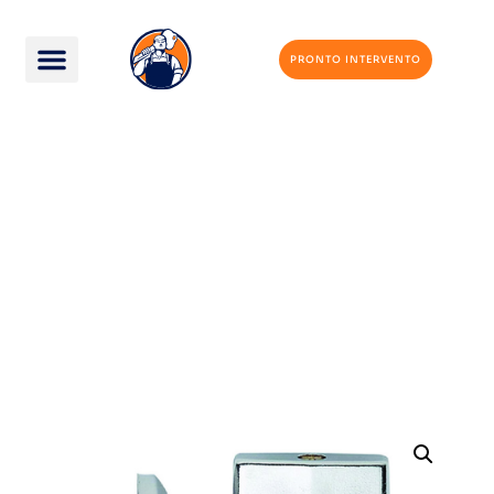
PRONTO INTERVENTO