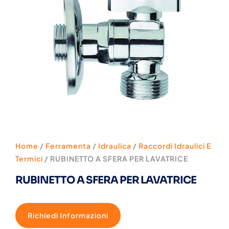
Home
/
Ferramenta
/
Idraulica
/
Raccordi Idraulici E
Termici
/ RUBINETTO A SFERA PER LAVATRICE
RUBINETTO A SFERA PER LAVATRICE
Richiedi Informazioni