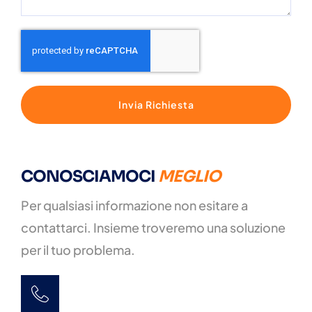
Invia Richiesta
CONOSCIAMOCI
MEGLIO
Per qualsiasi informazione non esitare a
contattarci. Insieme troveremo una soluzione
per il tuo problema.