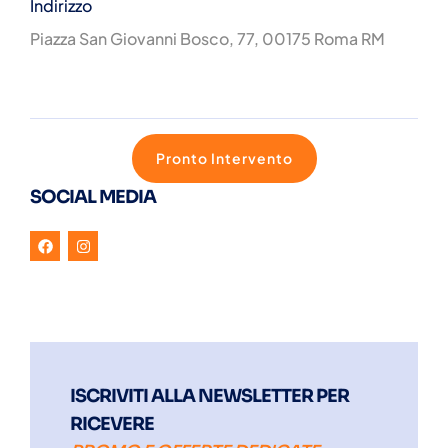
Indirizzo
Piazza San Giovanni Bosco, 77, 00175 Roma RM
Pronto Intervento
SOCIAL MEDIA
ISCRIVITI ALLA NEWSLETTER PER
RICEVERE