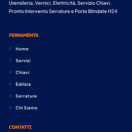
Utensileria, Vernici, Elettricità, Servizio Chiavi,
Pronto Intervento Serrature e Porte Blindate H24
FERRAMENTA
Home
Servizi
Chiavi
Edilizia
Serrature
Chi Siamo
CONTATTI