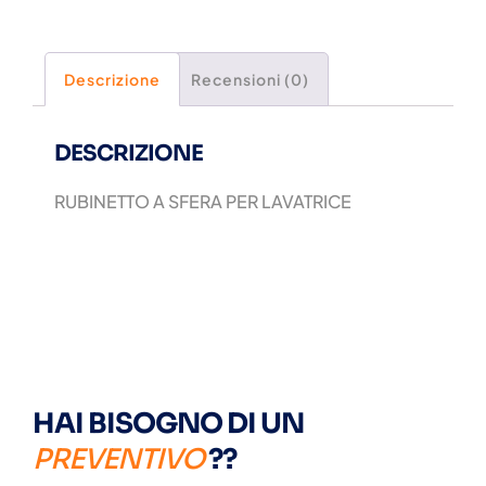
Descrizione
Recensioni (0)
DESCRIZIONE
RUBINETTO A SFERA PER LAVATRICE
HAI BISOGNO DI UN
PREVENTIVO
??