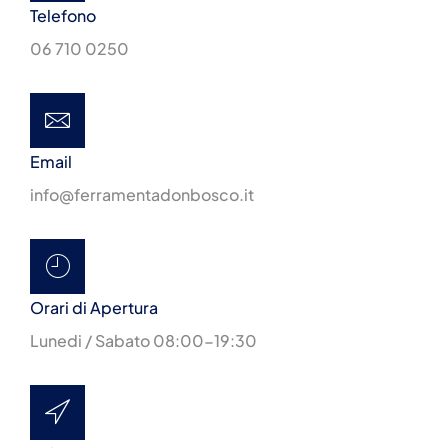
Telefono
06 710 0250
Email
info@ferramentadonbosco.it
Orari di Apertura
Lunedi / Sabato 08:00-19:30