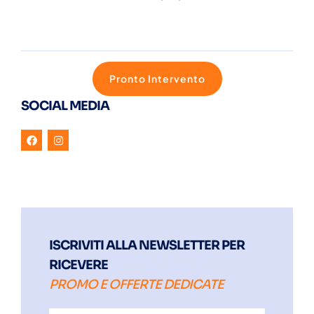
Pronto Intervento
SOCIAL MEDIA
ISCRIVITI ALLA NEWSLETTER PER
RICEVERE
PROMO E OFFERTE DEDICATE