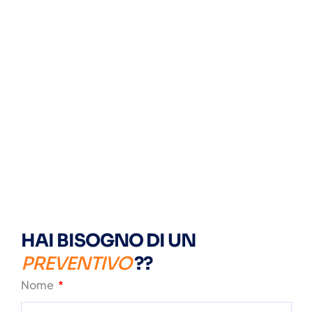
HAI BISOGNO DI UN
PREVENTIVO
??
Nome