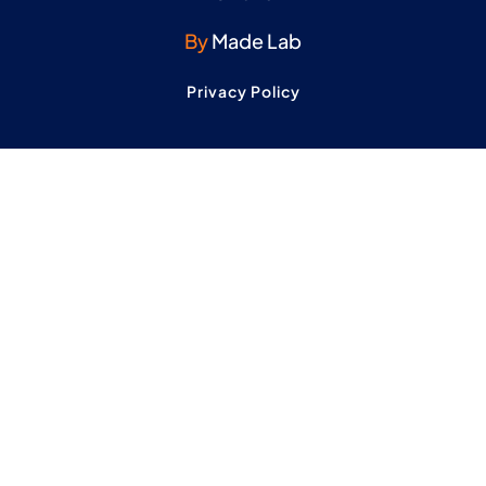
By
Made Lab
Privacy Policy