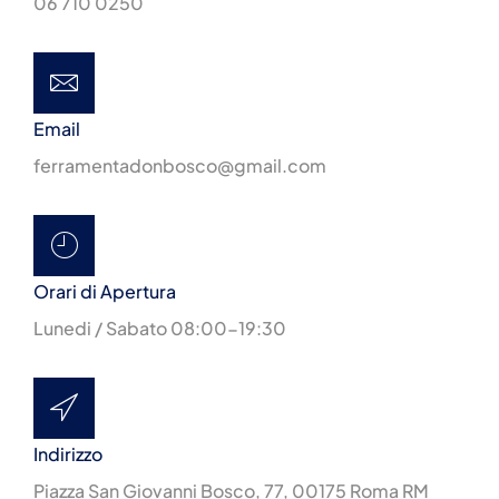
06 710 0250
Email
ferramentadonbosco@gmail.com
Orari di Apertura
Lunedi / Sabato 08:00-19:30
Indirizzo
Piazza San Giovanni Bosco, 77, 00175 Roma RM