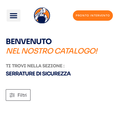
PRONTO INTERVENTO
BENVENUTO
NEL NOSTRO CATALOGO!
TI TROVI NELLA SEZIONE :
SERRATURE DI SICUREZZA
Filtri