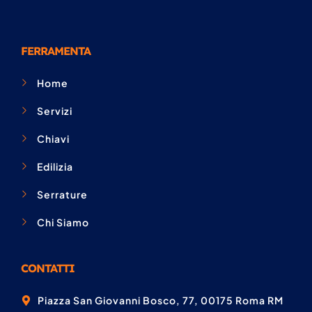
FERRAMENTA
Home
Servizi
Chiavi
Edilizia
Serrature
Chi Siamo
CONTATTI
Piazza San Giovanni Bosco, 77, 00175 Roma RM