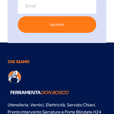
Iscriviti
CHI SIAMO
FERRAMENTA
DON BOSCO
Utensileria, Vernici, Elettricità, Servizio Chiavi,
Pronto Intervento Serrature e Porte Blindate H24