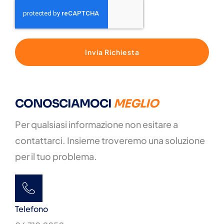
Invia Richiesta
CONOSCIAMOCI
MEGLIO
Per qualsiasi informazione non esitare a
contattarci. Insieme troveremo una soluzione
per il tuo problema.
Telefono