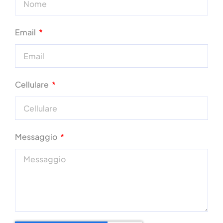
Email
Cellulare
Messaggio