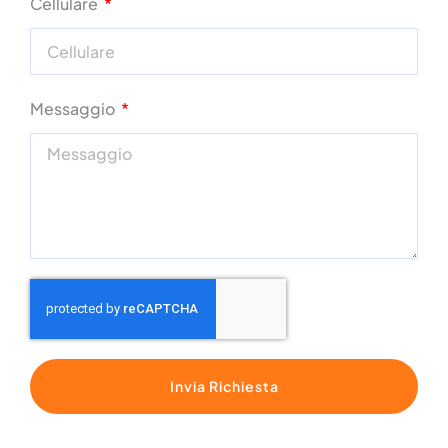
Cellulare
Messaggio
Invia Richiesta