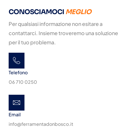
CONOSCIAMOCI
MEGLIO
Per qualsiasi informazione non esitare a
contattarci. Insieme troveremo una soluzione
per il tuo problema.
Telefono
06 710 0250
Email
info@ferramentadonbosco.it