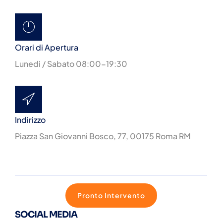
Orari di Apertura
Lunedi / Sabato 08:00-19:30
Indirizzo
Piazza San Giovanni Bosco, 77, 00175 Roma RM
Pronto Intervento
SOCIAL MEDIA