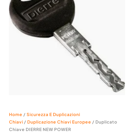
Home
/
Sicurezza E Duplicazioni
Chiavi
/
Duplicazione Chiavi Europee
/ Duplicato
Chiave DIERRE NEW POWER