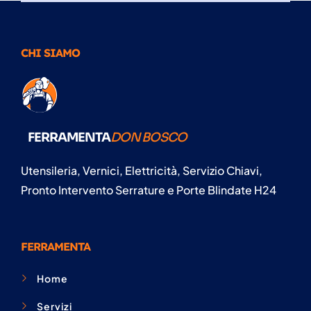
CHI SIAMO
FERRAMENTA
DON BOSCO
Utensileria, Vernici, Elettricità, Servizio Chiavi,
Pronto Intervento Serrature e Porte Blindate H24
FERRAMENTA
Home
Servizi