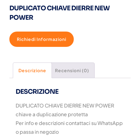
DUPLICATO CHIAVE DIERRE NEW
POWER
Richiedi Informazioni
Descrizione
Recensioni (0)
DESCRIZIONE
DUPLICATO CHIAVE DIERRE NEW POWER
chiave a duplicazione protetta
Per info e descrizioni contattaci su WhatsApp
o passa in negozio