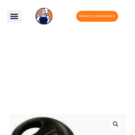
PRONTO INTERVENTO