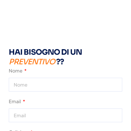
HAI BISOGNO DI UN
PREVENTIVO
??
Nome
Email