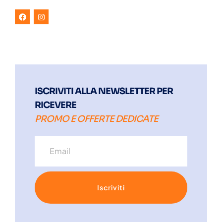
ISCRIVITI ALLA NEWSLETTER PER
RICEVERE
PROMO E OFFERTE DEDICATE
Iscriviti